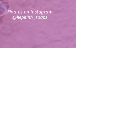
Find us on Instagram
@kepkinh_soaps