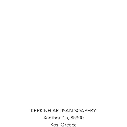
KEPKINH ARTISAN SOAPERY
Xanthou 15, 85300
Kos, Greece