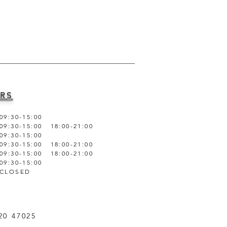
RS
09:30-15:00
09:30-15:00 18:00-21:00
09:30-15:00
09:30-15:00 18:00-21:00
09:30-15:00 18:00-21:00
09:30-15:00
CLOSED
20 47025