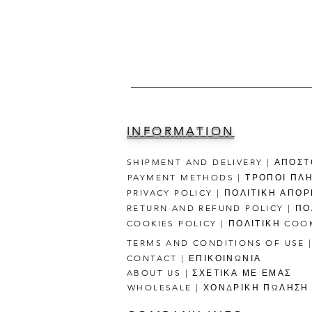
INFORMATION
SHIPMENT AND DELIVERY | ΑΠΟΣ
PAYMENT METHODS | ΤΡΟΠΟΙ ΠΛ
PRIVACY POLICY | ΠΟΛΙΤΙΚΗ ΑΠΟ
RETURN AND REFUND POLICY | Π
COOKIES POLICY | ΠΟΛΙΤΙΚΗ COO
TERMS AND CONDITIONS OF USE 
CONTACT | ΕΠΙΚΟΙΝΩΝΙΑ
ABOUT US | ΣΧΕΤΙΚΑ ΜΕ ΕΜΑΣ
WHOLESALE | ΧΟΝΔΡΙΚΗ ΠΩΛΗΣΗ