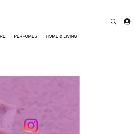
ARE
PERFUMES
HOME & LIVING