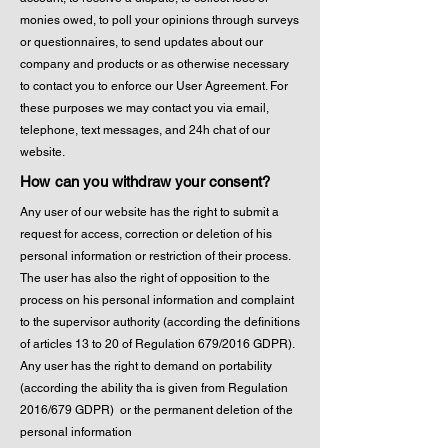
monies owed, to poll your opinions through surveys
or questionnaires, to send updates about our
company and products or as otherwise necessary
to contact you to enforce our User Agreement. For
these purposes we may contact you via email,
telephone, text messages, and 24h chat of our
website.
How can you withdraw your consent?
Any user of our website has the right to submit a
request for access, correction or deletion of his
personal information or restriction of their process.
The user has also the right of opposition to the
process on his personal information and complaint
to the supervisor authority (according the definitions
of articles 13 to 20 of Regulation 679/2016 GDPR).
Any user has the right to demand on portability
(according the ability tha is given from Regulation
2016/679 GDPR) or the permanent deletion of the
personal information