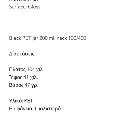
Surface: Gloss
---------------
Black PET jar 200 ml, neck 100/400
Διαστάσεις:
Πλάτος 104 χιλ
Ύψος 41 χιλ.
Βάρος 47 γρ.
Υλικό: PET
Επιφάνεια: Γυαλιστερό