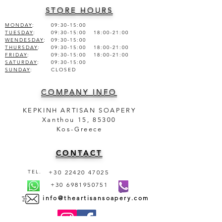
STORE HOURS
MONDAY
:
09:30-15:00
TUESDAY
:
09:30-15:00 18:00-21:00
WENDESDAY
:
09:30-15:00
THURSDAY
:
09:30-15:00 18:00-21:00
FRIDAY
:
09:30-15:00 18:00-21:00
SATURDAY
:
09:30-15:00
SUNDAY
:
CLOSED
COMPANY INFO
KEPKINH ARTISAN SOAPERY
Xanthou 15, 85300
Kos-Greece
CONTACT
TEL.
+30 22420 47025
+30 6981950751
info@theartisansoapery.com